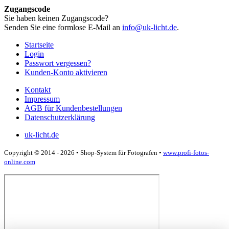
Zugangscode
Sie haben keinen Zugangscode?
Senden Sie eine formlose E-Mail an
info@uk-licht.de
.
Startseite
Login
Passwort vergessen?
Kunden-Konto aktivieren
Kontakt
Impressum
AGB für Kundenbestellungen
Datenschutzerklärung
uk-licht.de
Copyright © 2014 - 2026 • Shop-System für Fotografen •
www.profi-fotos-
online.com